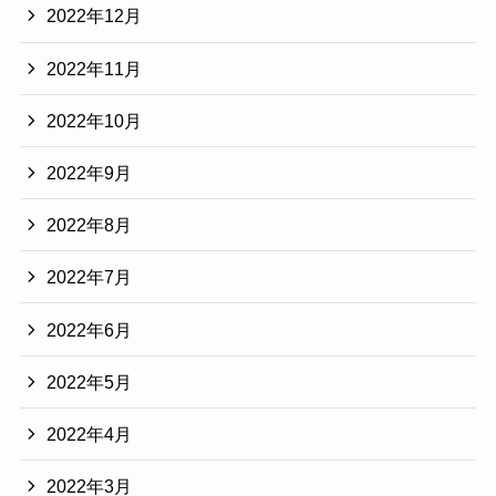
2022年12月
2022年11月
2022年10月
2022年9月
2022年8月
2022年7月
2022年6月
2022年5月
2022年4月
2022年3月