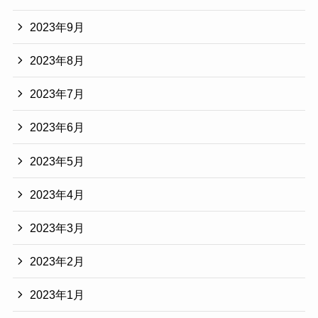
2023年9月
2023年8月
2023年7月
2023年6月
2023年5月
2023年4月
2023年3月
2023年2月
2023年1月