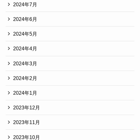
2024年7月
2024年6月
2024年5月
2024年4月
2024年3月
2024年2月
2024年1月
2023年12月
2023年11月
2023年10月