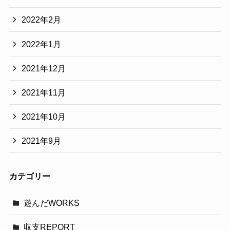
2022年2月
2022年1月
2021年12月
2021年11月
2021年10月
2021年9月
カテゴリー
遊んだWORKS
収支REPORT