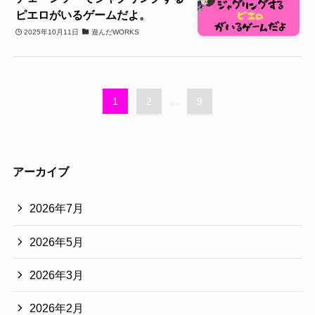
ピエロがいるゲームだよ。
2025年10月11日
遊んだWORKS
1
2
...
9
アーカイブ
2026年7月
2026年5月
2026年3月
2026年2月