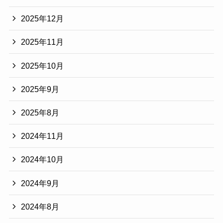
2025年12月
2025年11月
2025年10月
2025年9月
2025年8月
2024年11月
2024年10月
2024年9月
2024年8月