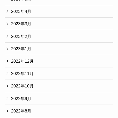
2023年4月
2023年3月
2023年2月
2023年1月
2022年12月
2022年11月
2022年10月
2022年9月
2022年8月