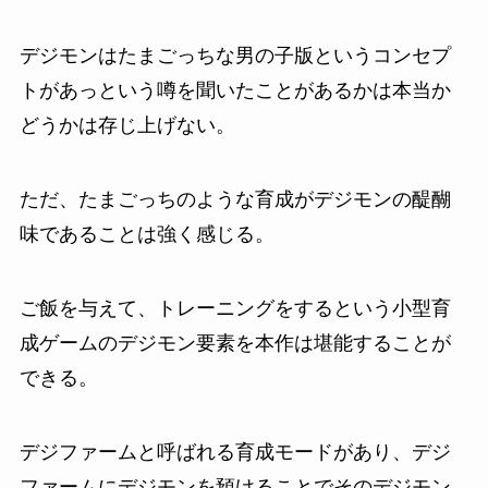
デジモンはたまごっちな男の子版というコンセプ
トがあっという噂を聞いたことがあるかは本当か
どうかは存じ上げない。
ただ、たまごっちのような育成がデジモンの醍醐
味であることは強く感じる。
ご飯を与えて、トレーニングをするという小型育
成ゲームのデジモン要素を本作は堪能することが
できる。
デジファームと呼ばれる育成モードがあり、デジ
ファームにデジモンを預けることでそのデジモン