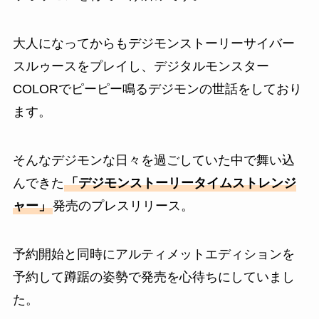
大人になってからもデジモンストーリーサイバー
スルゥースをプレイし、デジタルモンスター
COLORでピーピー鳴るデジモンの世話をしており
ます。
そんなデジモンな日々を過ごしていた中で舞い込
んできた
「デジモンストーリータイムストレンジ
ャー」
発売のプレスリリース。
予約開始と同時にアルティメットエディションを
予約して蹲踞の姿勢で発売を心待ちにしていまし
た。