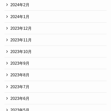
2024年2月
2024年1月
2023年12月
2023年11月
2023年10月
2023年9月
2023年8月
2023年7月
2023年6月
2023年5月