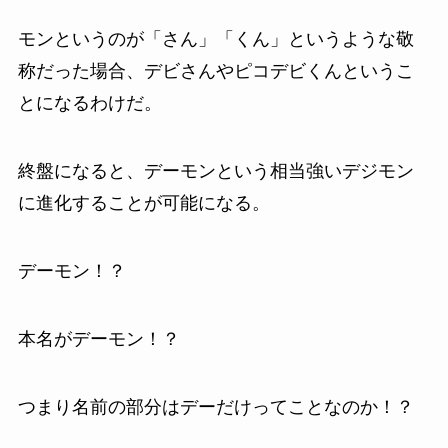
モンというのが「さん」「くん」というような敬
称だった場合、デビさんやピコデビくんというこ
とになるわけだ。
終盤になると、デーモンという相当強いデジモン
に進化することが可能になる。
デーモン！？
本名がデーモン！？
つまり名前の部分はデーだけってことなのか！？