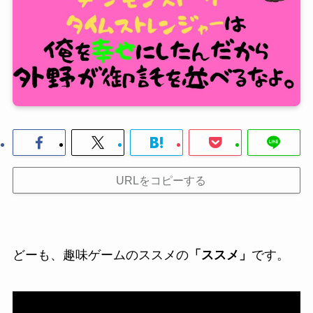
URLをコピーする
どーも、趣味ゲームのススメの
「ススメ」
です。