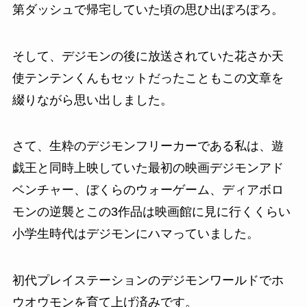
第ダッシュで帰宅していた頃の思ひ出ぽろぽろ。
そして、デジモンの後に放送されていた花さか天
使テンテンくんもセットだったこともこの文章を
綴りながら思い出しました。
さて、生粋のデジモンフリーカーである私は、遊
戯王と同時上映していた最初の映画デジモンアド
ベンチャー、ぼくらのウォーゲーム、ディアボロ
モンの逆襲とこの3作品は映画館に見に行くくらい
小学生時代はデジモンにハマっていました。
初代プレイステーションのデジモンワールドでホ
ウオウモンを育て上げ済みです。