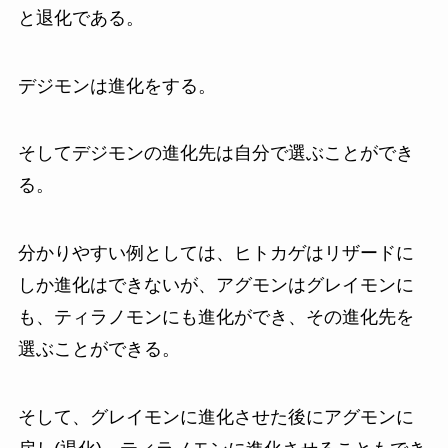
と退化である。
デジモンは進化をする。
そしてデジモンの進化先は自分で選ぶことができ
る。
分かりやすい例としては、ヒトカゲはリザードに
しか進化はできないが、アグモンはグレイモンに
も、ティラノモンにも進化ができ、その進化先を
選ぶことができる。
そして、グレイモンに進化させた後にアグモンに