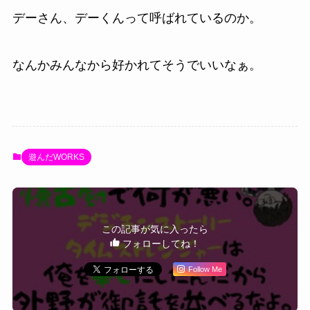
デーさん、デーくんって呼ばれているのか。
なんかみんなから好かれてそうでいいなぁ。
遊んだWORKS
この記事が気に入ったら
フォローしてね！
Follow Me