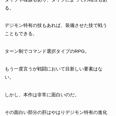
る。
デジモン特有の技もあれば、装備させた技で戦う
こともできる。
ターン制でコマンド選択タイプのRPG。
もう一度言うが戦闘において目新しい要素はな
い。
しかし、本作は非常に面白いのだ。
その面白い部分の肝はやはりデジモン特有の進化