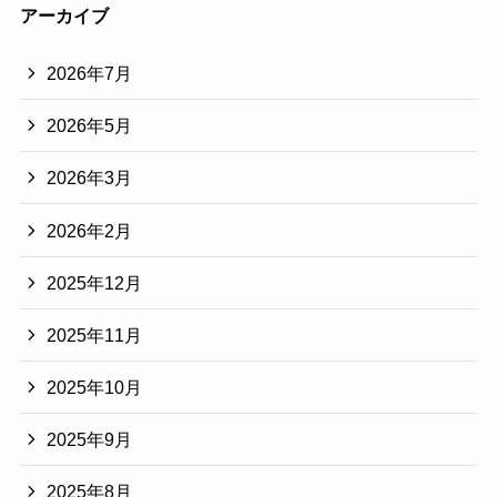
アーカイブ
2026年7月
2026年5月
2026年3月
2026年2月
2025年12月
2025年11月
2025年10月
2025年9月
2025年8月