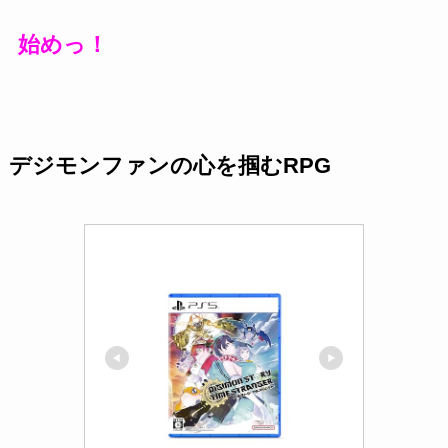
始めっ！
デジモンファンの心を掴むRPG