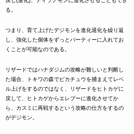
戻し(退化)、ティラノモンに進化させることもでき
る。
つまり、育て上げたデジモンを進化退化を繰り返
し、強化した個体をずっとパーティーに入れてお
くことが可能なのである。
リザードではハナダジムの攻略が難しいと判断し
た場合、トキワの森でピカチュウを捕まえてレベ
ル上げをするのではなく、リザードをヒトカゲに
戻して、ヒトカゲからエレブーに進化させてか
ら、カスミに再戦するという攻略の仕方をするの
がデジモン。