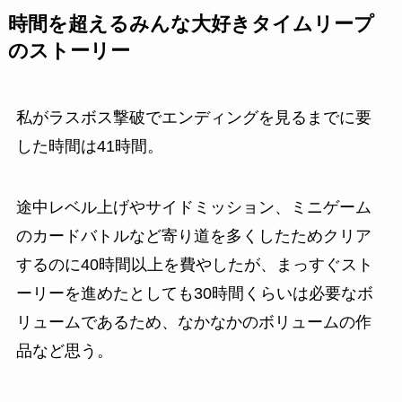
時間を超えるみんな大好きタイムリープ
のストーリー
私がラスボス撃破でエンディングを見るまでに要
した時間は41時間。
途中レベル上げやサイドミッション、ミニゲーム
のカードバトルなど寄り道を多くしたためクリア
するのに40時間以上を費やしたが、まっすぐスト
ーリーを進めたとしても30時間くらいは必要なボ
リュームであるため、なかなかのボリュームの作
品など思う。