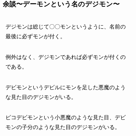
余談〜デーモンという名のデジモン〜
デジモンは総じて〇〇モンというように、名前の
最後に必ずモンが付く。
例外はなく、デジモンであれば必ずモンが付くの
である。
デビモンというデビルにモンを足した悪魔のよう
な見た目のデジモンがいる。
ピコデビモンという小悪魔のような見た目、デビ
モンの子分のような見た目のデジモンがいる。