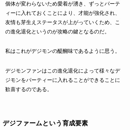
個体が変わらないため愛着が湧き、ずっとパーテ
ィーに入れておくことにより、才能が強化され、
友情も芽生えステータスが上がっていくため、こ
の進化退化というのが攻略の鍵となるのだ。
私はこれがデジモンの醍醐味であるように思う。
デジモンファンはこの進化退化によって様々なデ
ジモンをパーティーに入れることができることに
歓喜するのである。
デジファームという育成要素