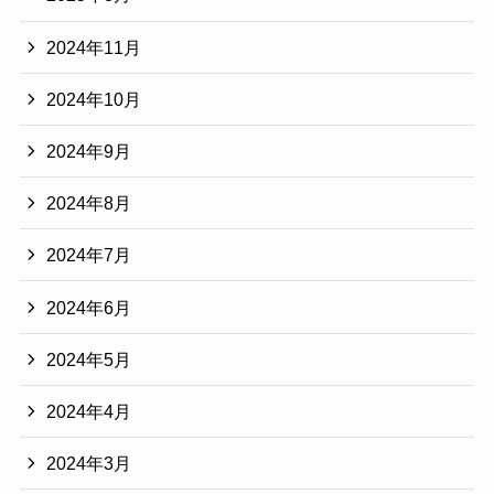
2024年11月
2024年10月
2024年9月
2024年8月
2024年7月
2024年6月
2024年5月
2024年4月
2024年3月