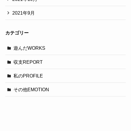
2021年9月
カテゴリー
遊んだWORKS
収支REPORT
私のPROFILE
その他EMOTION