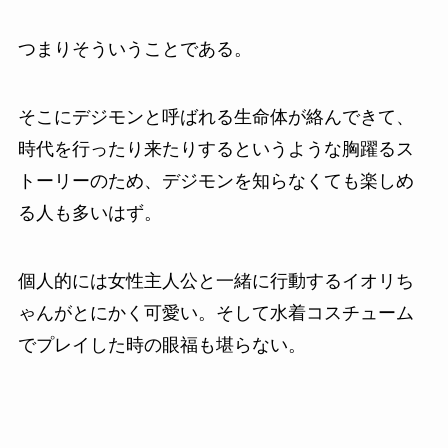
つまりそういうことである。
そこにデジモンと呼ばれる生命体が絡んできて、
時代を行ったり来たりするというような胸躍るス
トーリーのため、デジモンを知らなくても楽しめ
る人も多いはず。
個人的には女性主人公と一緒に行動するイオリち
ゃんがとにかく可愛い。そして水着コスチューム
でプレイした時の眼福も堪らない。