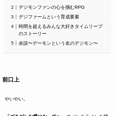
デジモンファンの心を掴むRPG
デジファームという育成要素
時間を超えるみんな大好きタイムリープ
のストーリー
余談〜デーモンという名のデジモン〜
前口上
やいやい。