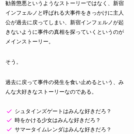
勧善懲悪というようなストーリーではなく、新宿
インフェルノと呼ばれる大事件をきっかけに主人
公が過去に戻ってしまい、新宿インフェルノが起
きないように事件の真相を探っていくというのが
メインストーリー。
そう。
過去に戻って事件の発生を食い止めるという、み
んな大好きなストーリーなのである。
シュタインズゲートはみんな好きだろ？
時をかける少女はみんな好きだろ？
サマータイムレンダはみんな好きだろ？