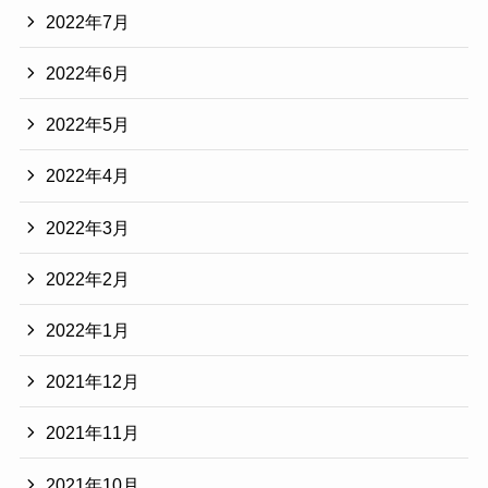
2022年7月
2022年6月
2022年5月
2022年4月
2022年3月
2022年2月
2022年1月
2021年12月
2021年11月
2021年10月