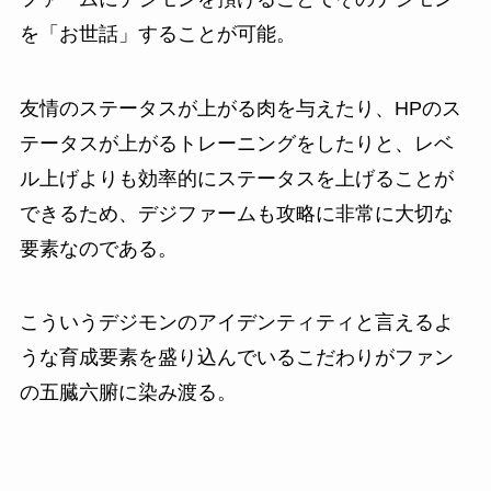
を「お世話」することが可能。
友情のステータスが上がる肉を与えたり、HPのス
テータスが上がるトレーニングをしたりと、レベ
ル上げよりも効率的にステータスを上げることが
できるため、デジファームも攻略に非常に大切な
要素なのである。
こういうデジモンのアイデンティティと言えるよ
うな育成要素を盛り込んでいるこだわりがファン
の五臓六腑に染み渡る。