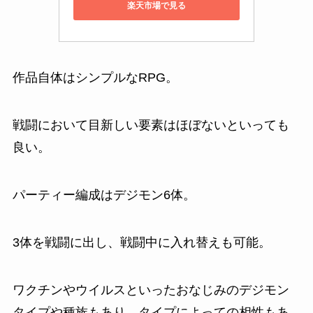
楽天市場で見る
作品自体はシンプルなRPG。
戦闘において目新しい要素はほぼないといっても
良い。
パーティー編成はデジモン6体。
3体を戦闘に出し、戦闘中に入れ替えも可能。
ワクチンやウイルスといったおなじみのデジモン
タイプや種族もあり、タイプによっての相性もあ