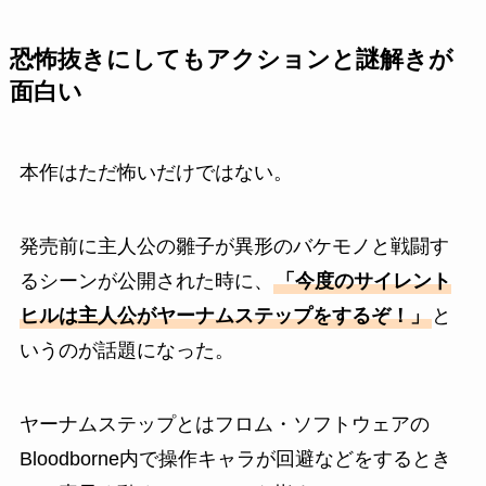
恐怖抜きにしてもアクションと謎解きが
面白い
本作はただ怖いだけではない。
発売前に主人公の雛子が異形のバケモノと戦闘す
るシーンが公開された時に、
「今度のサイレント
ヒルは主人公がヤーナムステップをするぞ！」
と
いうのが話題になった。
ヤーナムステップとはフロム・ソフトウェアの
Bloodborne内で操作キャラが回避などをするとき