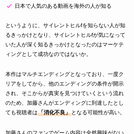
日本で人気のある動画を海外の人が知る
というように、サイレントヒルfを知らない人が知
るきっかけとなり、サイレントヒルfが気になって
いた人が深く知るきっかけとなったのはマーケテ
ィングとして成功なのではないか。
本作はマルチエンディングとなっており、一度ク
リアをしてから、他のエンディングの条件が開示
され、そこからが真実を見つけていくという流れ
のため、加藤さんがエンディングに到達したとし
ても視聴者は
「消化不良」
となる可能性が高い。
加藤さんのファンでゲーム内容は全然興味がない