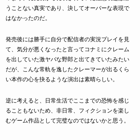
うことない真実であり、決してオーバーな表現で
はなかったのだ。
発売後には勝手に自分で配信者の実況プレイを見
て、気分が悪くなったと言ってコナミにクレーム
を出していた激ヤバな野郎と出てきていたみたい
だが、こんな常軌を逸したクレーマーが出るくら
い本作の心を抉るような演出は素晴らしい。
逆に考えると、日常生活でここまでの恐怖を感じ
ることもないため、非日常、フィクションを楽し
むゲーム作品として完璧なのではないかと思う。