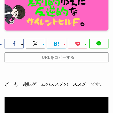
URLをコピーする
どーも、趣味ゲームのススメの
「ススメ」
です。