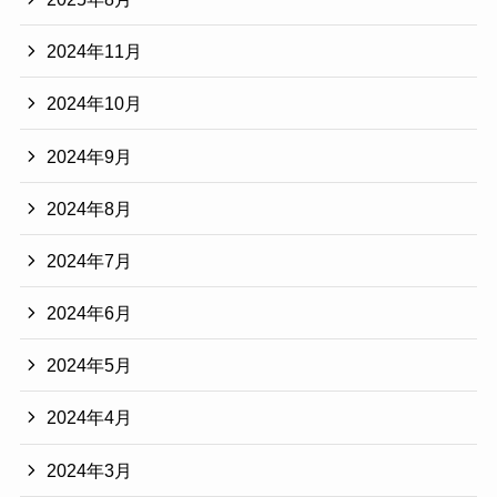
2024年11月
2024年10月
2024年9月
2024年8月
2024年7月
2024年6月
2024年5月
2024年4月
2024年3月