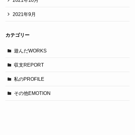
2021年10月
2021年9月
カテゴリー
遊んだWORKS
収支REPORT
私のPROFILE
その他EMOTION