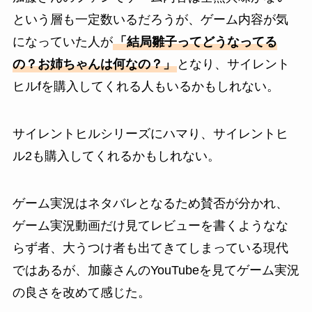
という層も一定数いるだろうが、ゲーム内容が気
になっていた人が
「結局雛子ってどうなってる
の？お姉ちゃんは何なの？」
となり、サイレント
ヒルfを購入してくれる人もいるかもしれない。
サイレントヒルシリーズにハマり、サイレントヒ
ル2も購入してくれるかもしれない。
ゲーム実況はネタバレとなるため賛否が分かれ、
ゲーム実況動画だけ見てレビューを書くようなな
らず者、大うつけ者も出てきてしまっている現代
ではあるが、加藤さんのYouTubeを見てゲーム実況
の良さを改めて感じた。