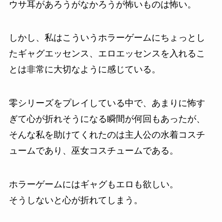
ウサ耳があろうがなかろうが怖いものは怖い。
しかし、私はこういうホラーゲームにちょっとし
たギャグエッセンス、エロエッセンスを入れるこ
とは非常に大切なように感じている。
零シリーズをプレイしている中で、あまりに怖す
ぎて心が折れそうになる瞬間が何回もあったが、
そんな私を助けてくれたのは主人公の水着コスチ
ュームであり、巫女コスチュームである。
ホラーゲームにはギャグもエロも欲しい。
そうしないと心が折れてしまう。