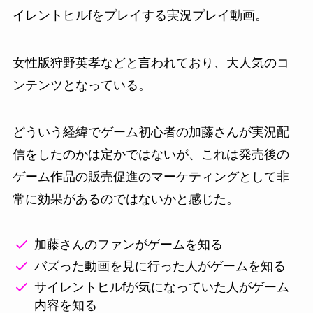
イレントヒルfをプレイする実況プレイ動画。
女性版狩野英孝などと言われており、大人気のコ
ンテンツとなっている。
どういう経緯でゲーム初心者の加藤さんが実況配
信をしたのかは定かではないが、これは発売後の
ゲーム作品の販売促進のマーケティングとして非
常に効果があるのではないかと感じた。
加藤さんのファンがゲームを知る
バズった動画を見に行った人がゲームを知る
サイレントヒルfが気になっていた人がゲーム
内容を知る