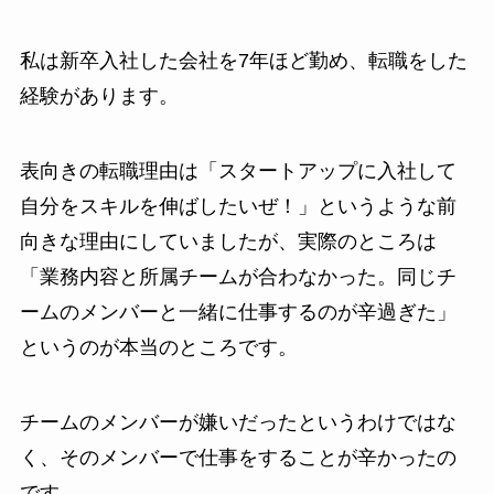
私は新卒入社した会社を7年ほど勤め、転職をした
経験があります。
表向きの転職理由は「スタートアップに入社して
自分をスキルを伸ばしたいぜ！」というような前
向きな理由にしていましたが、実際のところは
「業務内容と所属チームが合わなかった。同じチ
ームのメンバーと一緒に仕事するのが辛過ぎた」
というのが本当のところです。
チームのメンバーが嫌いだったというわけではな
く、そのメンバーで仕事をすることが辛かったの
です。