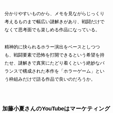
分かりやすいものから、メモを見ながらじっくり
考えるものまで幅広い謎解きがあり、戦闘だけで
なくて思考面でも楽しめる作品になっている。
精神的に抉られるホラー演出をベースとしつつ
も、戦闘要素で恐怖を打開できるという希望を持
たせ、謎解きで真実にたどり着くという絶妙なバ
ランスで構成された本作を「ホラーゲーム」とい
う枠組みだけで語る作品で良いのだろうか。
加藤小夏さんのYouTubeはマーケティング