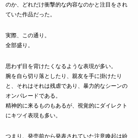
のか、どれだけ衝撃的な内容なのかと注目をされ
ていた作品だった。
実際、この通り。
全部盛り。
思わず目を背けたくなるような表現が多い。
腕を自ら切り落としたり、親友を手に掛けたり
と、それはそれは残虐であり、暴力的なシーンの
オンパレードである。
精神的に来るものもあるが、視覚的にダイレクト
にキツイ表現も多い。
つまり、発売前から発表されていた注意喚起は紛