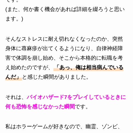
(また、何か書く機会があれば詳細を綴ろうと思い
ます。)
そんなストレスに耐え切れなくなったのか、突然
身体に蕁麻疹が出てくるようになり、自律神経障
害で体調を崩し始め、そこから本格的に転職を考
え始めたのですが、
「あっ、俺は相当病んでいる
んだ」
と感じた瞬間がありました。
それは、
バイオハザード7をプレイしているときに
何も恐怖を感じなかった瞬間
です。
私はホラーゲームが好きなので、幽霊、ゾンビ、