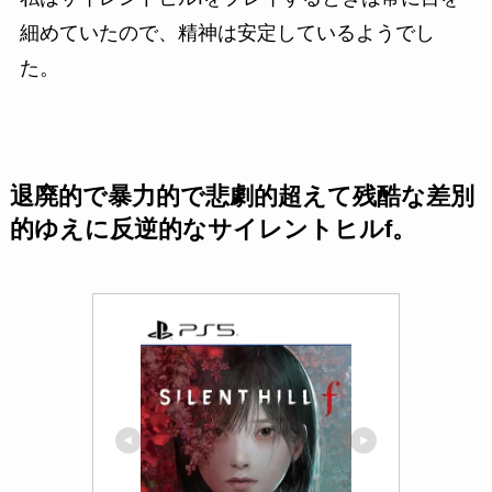
細めていたので、精神は安定しているようでし
た。
退廃的で暴力的で悲劇的超えて残酷な差別
的ゆえに反逆的なサイレントヒルf。