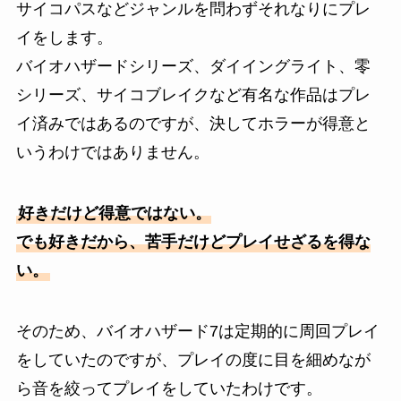
サイコパスなどジャンルを問わずそれなりにプレ
イをします。
バイオハザードシリーズ、ダイイングライト、零
シリーズ、サイコブレイクなど有名な作品はプレ
イ済みではあるのですが、決してホラーが得意と
いうわけではありません。
好きだけど得意ではない。
でも好きだから、苦手だけどプレイせざるを得な
い。
そのため、バイオハザード7は定期的に周回プレイ
をしていたのですが、プレイの度に目を細めなが
ら音を絞ってプレイをしていたわけです。