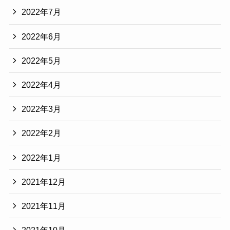
2022年7月
2022年6月
2022年5月
2022年4月
2022年3月
2022年2月
2022年1月
2021年12月
2021年11月