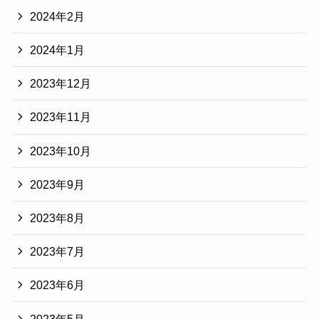
2024年2月
2024年1月
2023年12月
2023年11月
2023年10月
2023年9月
2023年8月
2023年7月
2023年6月
2023年5月