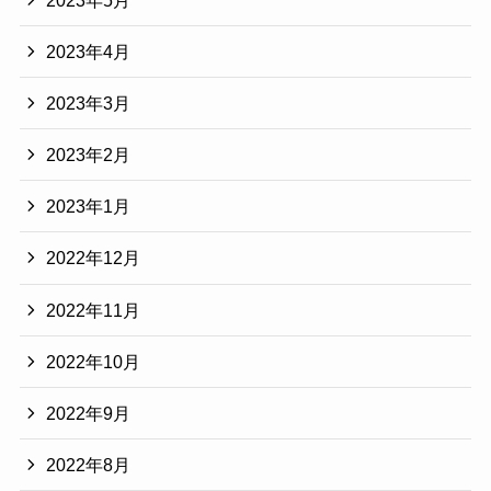
2023年4月
2023年3月
2023年2月
2023年1月
2022年12月
2022年11月
2022年10月
2022年9月
2022年8月