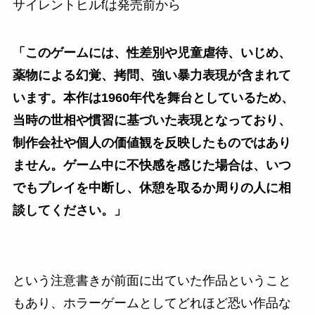
サイレントヒルfは発売前から
「このゲームには、性差別や児童虐待、いじめ、
薬物による幻覚、拷問、強い暴力表現が含まれて
います。本作は1960年代を舞台としているため、
当時の世相や慣習に基づいた表現となっており、
制作会社や個人の価値観を反映したものではあり
ません。ゲーム中に不快感を感じた場合は、いつ
でもプレイを中断し、休憩を取るか周りの人に相
談してください。」
という注意書きが前面に出ていた作品ということ
もあり、ホラーゲームとしてどれほど恐い作品な