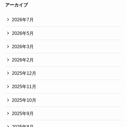
アーカイブ
2026年7月
2026年5月
2026年3月
2026年2月
2025年12月
2025年11月
2025年10月
2025年9月
2025年8月