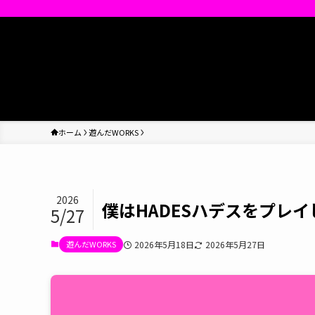
ホーム
遊んだWORKS
2026
僕はHADESハデスをプレ
5/27
遊んだWORKS
2026年5月18日
2026年5月27日