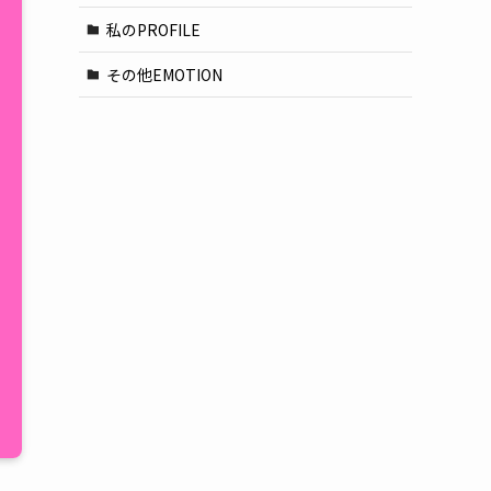
私のPROFILE
その他EMOTION