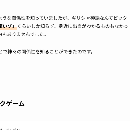
ような関係性を知っていましたが、ギリシャ神話なんてビック
凄いゾ」
くらいしか知らず、身近に出自がわかるものもなかっ
由もありませんでした。
とで神々の関係性を知ることができたのです。
クゲーム
ブ・ジャパン