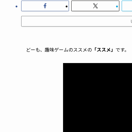
どーも、趣味ゲームのススメの
「ススメ」
です。