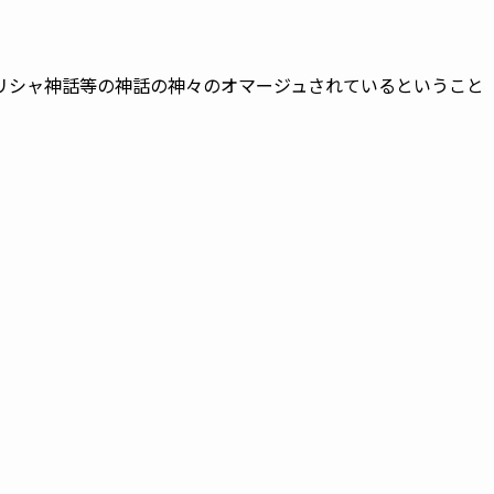
リシャ神話等の神話の神々のオマージュされているということ