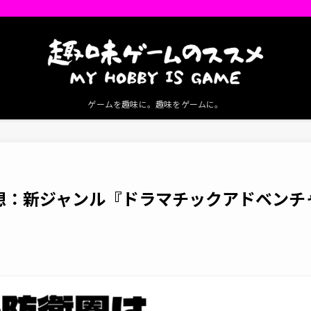
ゲームを趣味に。趣味をゲームに。
想：新ジャンル『ドラマチックアドベンチ