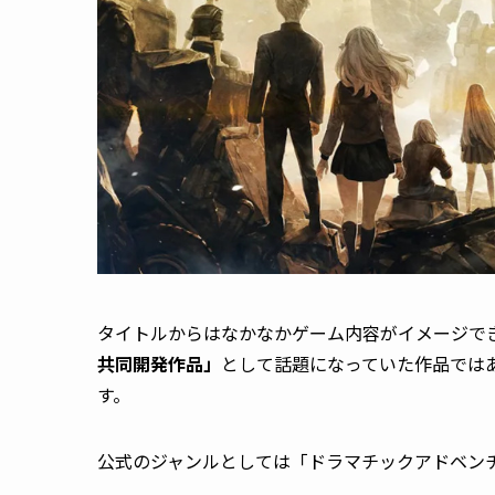
タイトルからはなかなかゲーム内容がイメージで
共同開発作品」
として話題になっていた作品では
す。
公式のジャンルとしては「ドラマチックアドベン