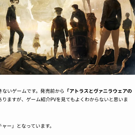
きないゲームです。発売前から
「アトラスとヴァニラウェアの
ありますが、ゲーム紹介PVを見てもよくわからないと思いま
チャー」となっています。