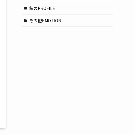
私のPROFILE
その他EMOTION