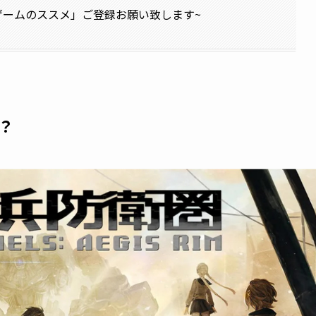
味ゲームのススメ」ご登録お願い致します~
？