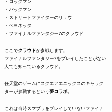
・ロックマン
・パックマン
・ストリートファイターのリュウ
・ベヨネッタ
・ファイナルファンタジー7のクラウド
ここで
クラウド
が参戦します。
ファイナルファンタジー7をプレイしたことがない
人でも知っているクラウド。
任天堂のゲームにスクエアエニックスのキャラク
ターが参戦するという
夢コラボ
。
これは当時スマブラをプレイしていないファイナ