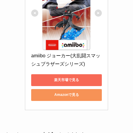
amiibo ジョーカー(大乱闘スマッ
シュブラザーズシリーズ)
楽天市場で見る
Amazonで見る