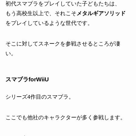
初代スマブラをプレイしていた子どもたちは、
もう高校生以上で、それこそ
メタルギアソリッド
をプレイしているような世代です。
そこに対してスネークを参戦させるところが凄
い。
スマブラforWiiU
シリーズ4作目のスマブラ。
ここでも他社のキャラクターが多く参戦します。