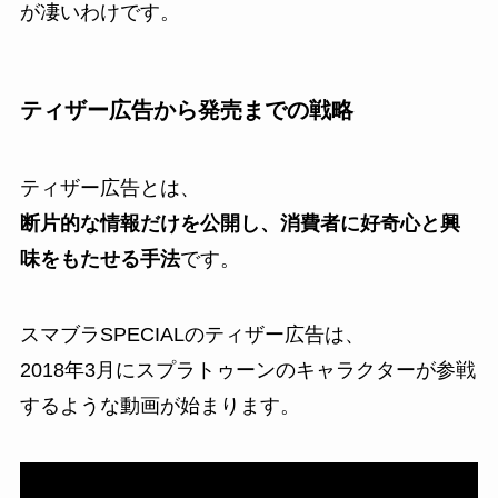
が凄いわけです。
ティザー広告から発売までの戦略
ティザー広告とは、
断片的な情報だけを公開し、消費者に好奇心と興
味をもたせる手法
です。
スマブラSPECIALのティザー広告は、
2018年3月にスプラトゥーンのキャラクターが参戦
するような動画が始まります。