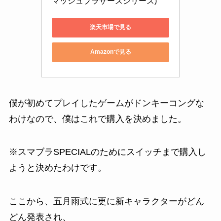
マッシュブラザーズシリーズ)
楽天市場で見る
Amazonで見る
僕が初めてプレイしたゲームがドンキーコングな
わけなので、僕はこれで購入を決めました。
※スマブラSPECIALのためにスイッチまで購入し
ようと決めたわけです。
ここから、五月雨式に更に新キャラクターがどん
どん発表され、