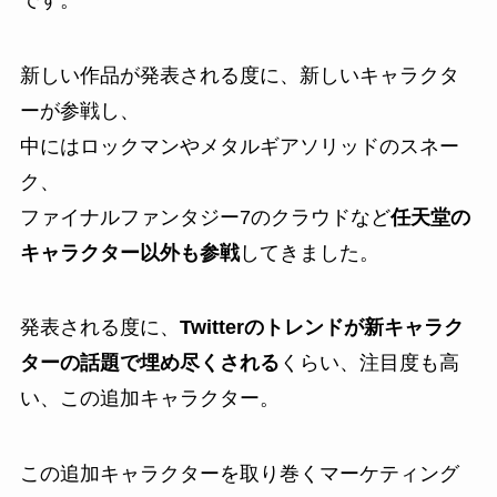
新しい作品が発表される度に、新しいキャラクタ
ーが参戦し、
中にはロックマンやメタルギアソリッドのスネー
ク、
ファイナルファンタジー7のクラウドなど
任天堂の
キャラクター以外も参戦
してきました。
発表される度に、
Twitterのトレンドが新キャラク
ターの話題で埋め尽くされる
くらい、注目度も高
い、この追加キャラクター。
この追加キャラクターを取り巻くマーケティング