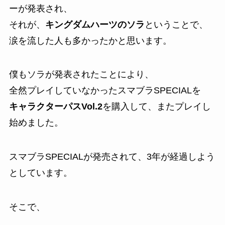
ーが発表され、
それが、
キングダムハーツのソラ
ということで、
涙を流した人も多かったかと思います。
僕もソラが発表されたことにより、
全然プレイしていなかったスマブラSPECIALを
キャラクターパスVol.2
を購入して、またプレイし
始めました。
スマブラSPECIALが発売されて、3年が経過しよう
としています。
そこで、