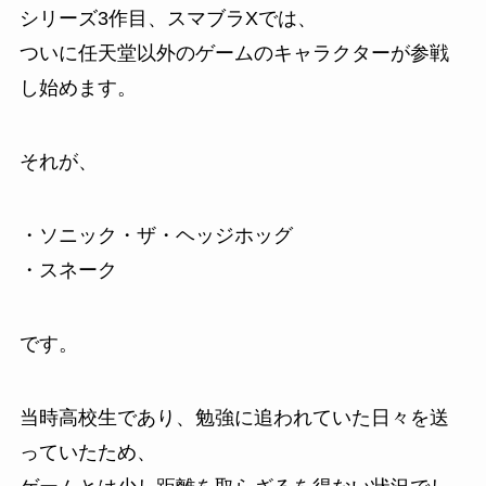
シリーズ3作目、スマブラXでは、
ついに任天堂以外のゲームのキャラクターが参戦
し始めます。
それが、
・ソニック・ザ・ヘッジホッグ
・スネーク
です。
当時高校生であり、勉強に追われていた日々を送
っていたため、