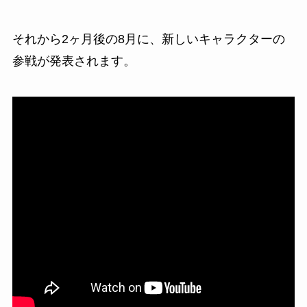
それから2ヶ月後の8月に、新しいキャラクターの
参戦が発表されます。