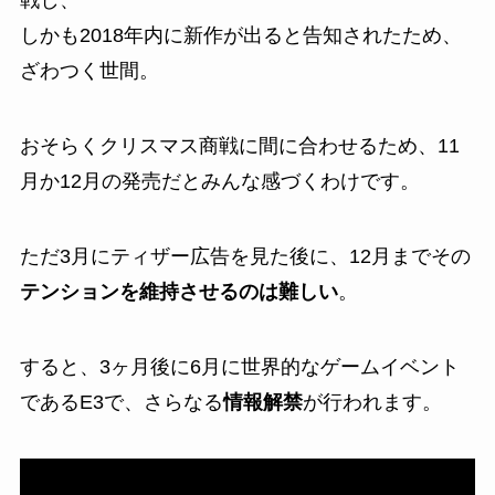
戦し、
しかも2018年内に新作が出ると告知されたため、
ざわつく世間。
おそらくクリスマス商戦に間に合わせるため、11
月か12月の発売だとみんな感づくわけです。
ただ3月にティザー広告を見た後に、12月までその
テンションを維持させるのは難しい
。
すると、3ヶ月後に6月に世界的なゲームイベント
であるE3で、さらなる
情報解禁
が行われます。