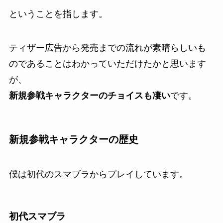
ということを指します。
ティザー広告から発売までの流れが素晴らしいも
のであることはわかっていただけたかと思います
が、
新規参戦キャラクターのチョイスも凄い
です。
新規参戦キャラクターの歴史
僕は初代のスマブラからプレイしています。
初代スマブラ