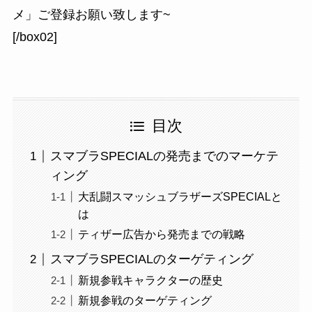
メ」ご登録お願い致します~
[/box02]
目次
スマブラSPECIALの発売までのマーケテ
ィング
大乱闘スマッシュブラザーズSPECIALと
は
ティザー広告から発売までの戦略
スマブラSPECIALのターゲティング
新規参戦キャラクターの歴史
新規参戦のターゲティング