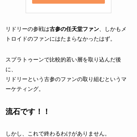
リドリーの参戦は
古参の任天堂ファン
、しかもメ
トロイドのファンにはたまらなかったはず。
スプラトゥーンで比較的若い層を取り込んだ後
に、
リドリーという古参のファンの取り組むというマ
ーケティング。
流石です！！
しかし、これで終わるわけがありません。