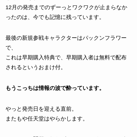
12月の発売までのずーっとワクワクが止まらなか
ったのは、今でも記憶に残っています。
最後の新規参戦キャラクターはパックンフラワー
で、
これは早期購入特典で、早期購入者は無料で配布
されるというおまけ付。
もうこっちは情報の波で酔っています。
やっと発売日を迎える直前。
またもや任天堂はやらかします。