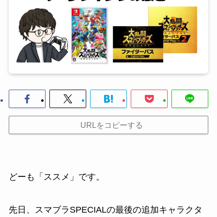
URLをコピーする
どーも「ススメ」です。
先日、スマブラSPECIALの最後の追加キャラクタ