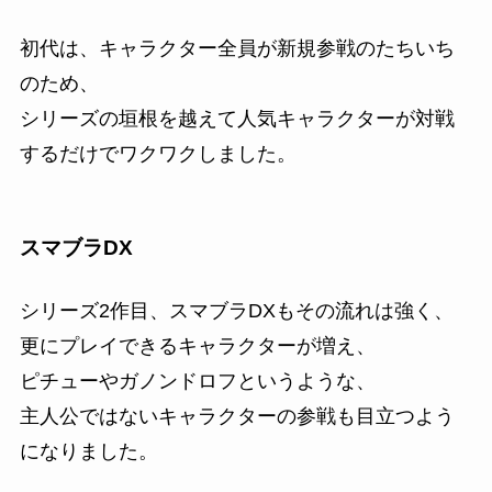
初代は、キャラクター全員が新規参戦のたちいち
のため、
シリーズの垣根を越えて人気キャラクターが対戦
するだけでワクワクしました。
スマブラDX
シリーズ2作目、スマブラDXもその流れは強く、
更にプレイできるキャラクターが増え、
ピチューやガノンドロフというような、
主人公ではないキャラクターの参戦も目立つよう
になりました。