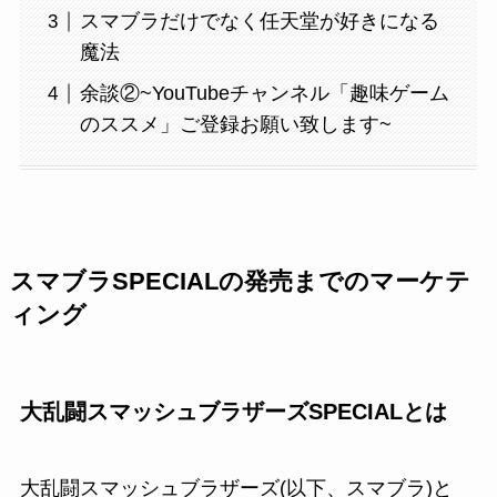
スマブラだけでなく任天堂が好きになる
魔法
余談②~YouTubeチャンネル「趣味ゲーム
のススメ」ご登録お願い致します~
スマブラSPECIALの発売までのマーケテ
ィング
大乱闘スマッシュブラザーズSPECIALとは
大乱闘スマッシュブラザーズ(以下、スマブラ)と