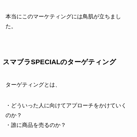
本当にこのマーケティングには鳥肌が立ちまし
た。
スマブラSPECIALのターゲティング
ターゲティングとは、
・どういった人に向けてアプローチをかけていく
のか？
・誰に商品を売るのか？