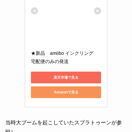
★新品　amiibo インクリング　
宅配便のみの発送
楽天市場で見る
Amazonで見る
当時大ブームを起こしていたスプラトゥーンが参