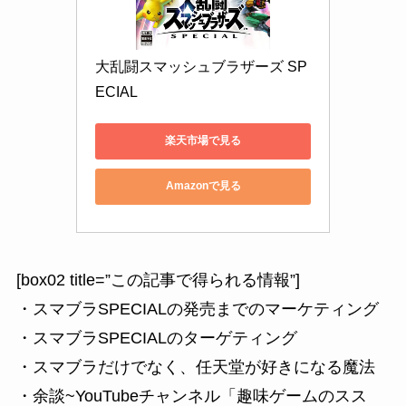
大乱闘スマッシュブラザーズ SP
ECIAL
楽天市場で見る
Amazonで見る
[box02 title=”この記事で得られる情報”]
・スマブラSPECIALの発売までのマーケティング
・スマブラSPECIALのターゲティング
・スマブラだけでなく、任天堂が好きになる魔法
・余談~YouTubeチャンネル「趣味ゲームのスス