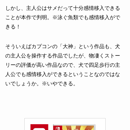
しかし、
主人公はサメだって十分感情移入できる
ことが本作で判明。
※泳ぐ魚類でも感情移入がで
きる！
そういえばカプコンの「大神」という作品も、犬
の主人公を操作する作品でしたが、物凄くストー
リーの評価が高い作品なので、犬で四足歩行の主
人公でも感情移入ができるということなのではな
いでしょうか。
※いやできる。