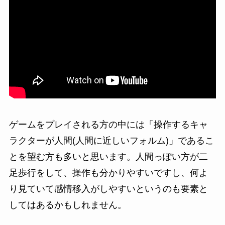
ゲームをプレイされる方の中には
「操作するキャ
ラクターが人間(人間に近しいフォルム)」
であるこ
とを望む方も多いと思います。人間っぽい方が二
足歩行をして、操作も分かりやすいですし、何よ
り見ていて感情移入がしやすいというのも要素と
してはあるかもしれません。