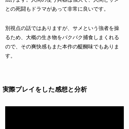
との死闘もドラマがあって非常に良い
です。
別視点の話ではありますが、サメという強者を操
るため、大概の生き物をバクバク捕食しまくれる
ので、その
爽快感もまた本作の醍醐味
でもありま
す。
実際プレイをした感想と分析