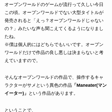
オープンワールドのゲームが流行って久しい今日
この頃。オープンワールドでない大型タイトルが
発売されると
「えっ？オープンワールドじゃない
の？」
みたいな声も聞こえてくるようになりまし
たね。
※僕は個人的にはどちらでもいいです。オープン
ワールドだけで作品の良し悪しは決まらないと考
えていますので。
そんなオープンワールドの作品で、操作するキャ
ラクターがサメという異色の作品
「Maneater(マン
イーター)」
という作品があります。
ということで、