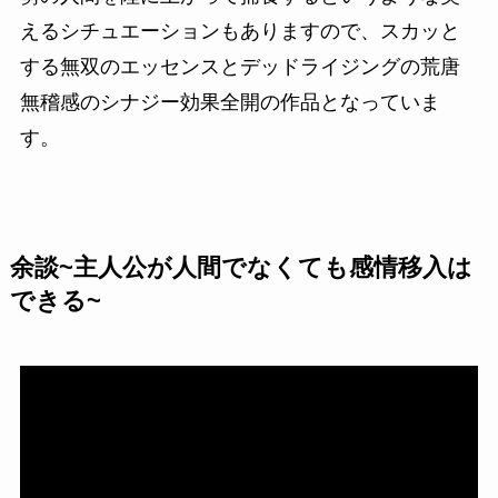
えるシチュエーションもありますので、
スカッと
する無双のエッセンスとデッドライジングの荒唐
無稽感のシナジー効果全開の作品
となっていま
す。
余談~主人公が人間でなくても感情移入は
できる~