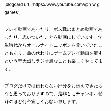
[blogcard url=”https://www.youtube.com/@n-w-g-
games”]
プレイ動画であったり、ボス戦のまとめ動画であ
ったり、思いついたことを動画にしています。学
生時代からオールナイトニッポンを聞いていたこ
ともあり、曲の代わりにゲームプレイ動画を流す
という奇天烈なラジオ風なことも楽しくやってま
す。
ブログだけでは伝わらない部分をお伝えできたら
なと思っておりますので、是非ともチャンネル登
録のほど何卒宜しくお願い致します。