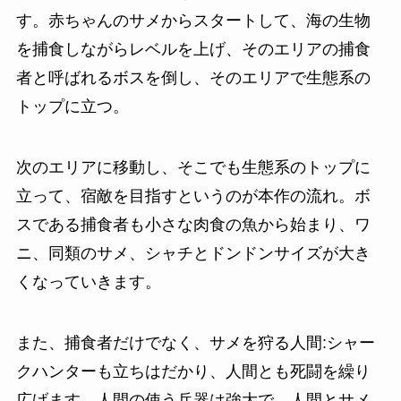
す。赤ちゃんのサメからスタートして、海の生物
を捕食しながらレベルを上げ、そのエリアの捕食
者と呼ばれるボスを倒し、そのエリアで生態系の
トップに立つ。
次のエリアに移動し、そこでも生態系のトップに
立って、宿敵を目指すというのが本作の流れ。ボ
スである捕食者も小さな肉食の魚から始まり、ワ
ニ、同類のサメ、シャチとドンドンサイズが大き
くなっていきます。
また、捕食者だけでなく、サメを狩る人間:シャー
クハンターも立ちはだかり、人間とも死闘を繰り
広げます。人間の使う兵器は強大で、
人間とサメ