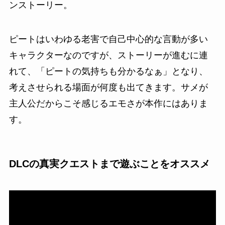
ンストーリー。
ピートはいわゆる老害で自己中心的な言動が多い
キャラクターなのですが、ストーリーが進むに連
れて、
「ピートの気持ちも分かるなぁ」
となり、
考えさせられる場面が何度も出てきます。サメが
主人公だからこそ感じるエモさが本作にはありま
す。
DLCの真実クエストまで遊ぶことをオススメ