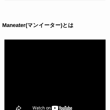
Maneater(マンイーター)とは