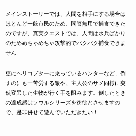
メインストーリーでは、人間を相手にする場合は
ほとんど一般市民のため、問答無用で捕食できた
のですが、真実クエストでは、人間は水兵ばかり
のためめちゃめちゃ攻撃的でバクバク捕食できま
せん。
更にヘリコプターに乗っているハンターなど、倒
すのにも一苦労する敵や、主人公のサメ同様に突
然変異した生物が行く手を阻みます。倒したとき
の達成感はソウルシリーズを彷彿とさせますの
で、是非併せて遊んでいただきたい！