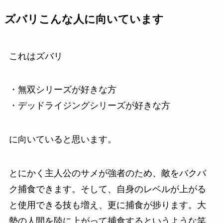
ズバリこんな人に向いています
これはズバリ
・無双シリーズが好きな方
・デッドライジングシリーズが好きな方
に向いていると思います。
とにかく主人公のサメが強者のため、敵をバクバ
ク捕食できます。そして、自身のレベルが上がる
と使用できる技も増え、更に捕食が捗ります。大
勢の人間を陸に上がって捕食するというような笑