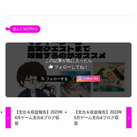
遊んだWORKS
この記事が気に入ったら
フォローしてね！
Follow Me
【支出＆収益報告】2023年
【支出＆収益報告】2023年
4月ゲーム支出&ブログ収
5月ゲーム支出&ブログ収
益
益