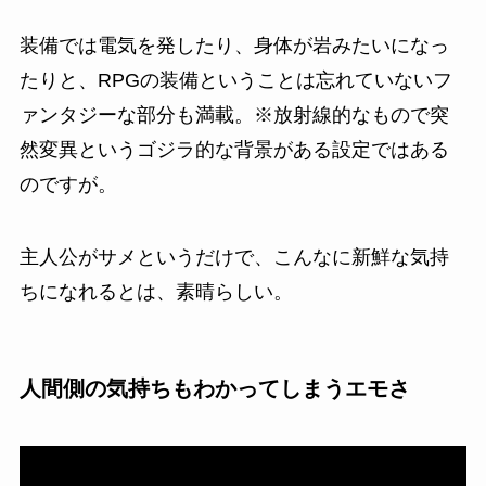
装備では電気を発したり、身体が岩みたいになっ
たりと、RPGの装備ということは忘れていないフ
ァンタジーな部分も満載。
※放射線的なもので突
然変異というゴジラ的な背景がある設定ではある
のですが。
主人公がサメというだけで、こんなに新鮮な気持
ちになれるとは、素晴らしい。
人間側の気持ちもわかってしまうエモさ