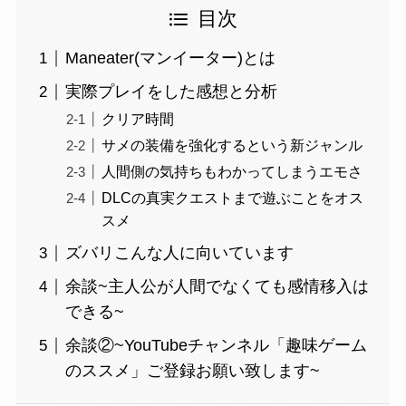
目次
Maneater(マンイーター)とは
実際プレイをした感想と分析
クリア時間
サメの装備を強化するという新ジャンル
人間側の気持ちもわかってしまうエモさ
DLCの真実クエストまで遊ぶことをオス
スメ
ズバリこんな人に向いています
余談~主人公が人間でなくても感情移入は
できる~
余談②~YouTubeチャンネル「趣味ゲーム
のススメ」ご登録お願い致します~