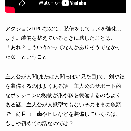
アクションRPGなので、装備をしてサメを強化し
ます。装備を整えているときに感じたことは、
「あれ？こういうのってなんかありそうでなかっ
たな」
ということ。
主人公が人間(または人間っぽい見た目)で、剣や鎧
を装備するのはよくある話。主人公のサポート的
なポジションの動物が爪や鞍を装備するのもよく
ある話。主人公が人獣型でもないそのままの魚類
で、尚且つ、歯やヒレなどを装備していくのは、
もしや初めての話なのでは？