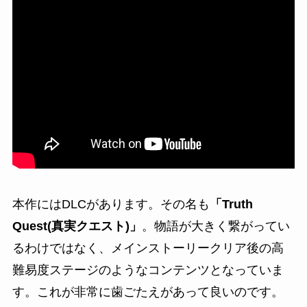
本作にはDLCがあります。その名も
「Truth
Quest(真実クエスト)」
。物語が大きく繋がってい
るわけではなく、メインストーリークリア後の高
難易度ステージのようなコンテンツとなっていま
す。これが非常に歯ごたえがあって良いのです。