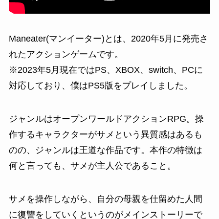
Maneater(マンイーター)
とは、2020年5月に発売さ
れたアクションゲームです。
※2023年5月現在ではPS、XBOX、switch、PCに
対応しており、僕はPS5版をプレイしました。
ジャンルは
オープンワールドアクションRPG。
操
作するキャラクターがサメという異質感はあるも
のの、ジャンルは王道な作品です。本作の特徴は
何と言っても、
サメが主人公であること
。
サメを操作しながら、自分の母親を仕留めた人間
に復讐をしていくというのがメインストーリーで