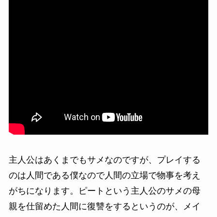
主人公はあくまでもサメなのですが、プレイする
のは人間である僕なので人間の立場で物事を考え
がちになります。ピートという主人公のサメの母
親を仕留めた人間に復讐をするというのが、メイ