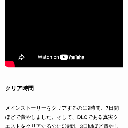
クリア時間
メインストーリーをクリアするのに
9時間、7日間
ほどで費やしました。そして、DLCである真実ク
エストをクリアするのに
5時間、3日間
ほど費やし