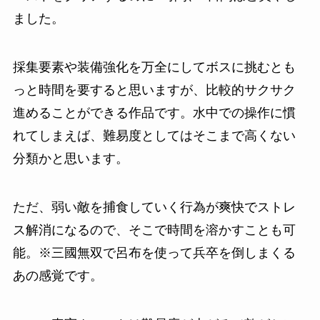
ました。
採集要素や装備強化を万全にしてボスに挑むとも
っと時間を要すると思いますが、比較的サクサク
進めることができる作品です。水中での操作に慣
れてしまえば、難易度としてはそこまで高くない
分類かと思います。
ただ、弱い敵を捕食していく行為が爽快でストレ
ス解消になるので、そこで時間を溶かすことも可
能。
※三國無双で呂布を使って兵卒を倒しまくる
あの感覚です。