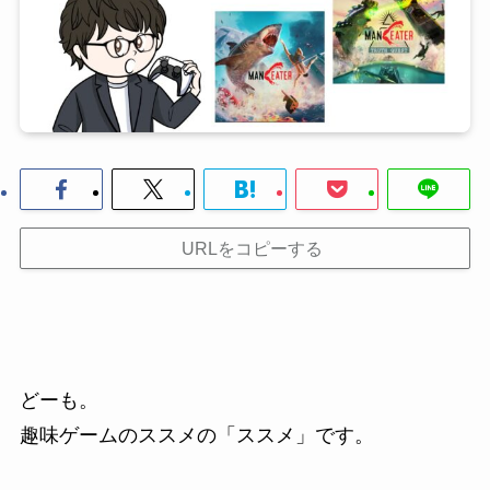
URLをコピーする
どーも。
趣味ゲームのススメの「ススメ」です。