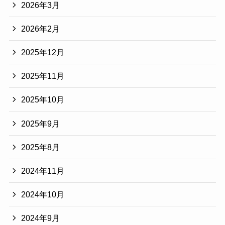
2026年3月
2026年2月
2025年12月
2025年11月
2025年10月
2025年9月
2025年8月
2024年11月
2024年10月
2024年9月