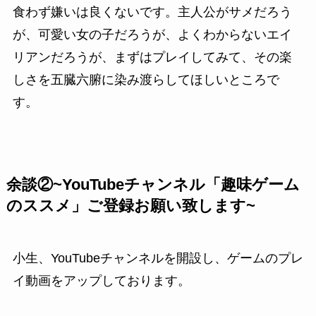
食わず嫌いは良くないです。主人公がサメだろう
が、可愛い女の子だろうが、よくわからないエイ
リアンだろうが、まずはプレイしてみて、その楽
しさを五臓六腑に染み渡らしてほしいところで
す。
余談②~YouTubeチャンネル「趣味ゲーム
のススメ」ご登録お願い致します~
小生、YouTubeチャンネルを開設し、ゲームのプレ
イ動画をアップしております。