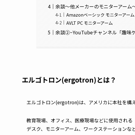
余談～他メーカーのモニターアーム
Amazonベーシック モニターアーム
AVLT PC モニターアーム
余談②~YouTubeチャンネル「趣
エルゴトロン(ergotron)とは？
エルゴトロン(ergotron)は、アメリカに本社を構
教育現場、オフィス、医療現場などに使用される
デスク、モニターアーム、ワークステーションな