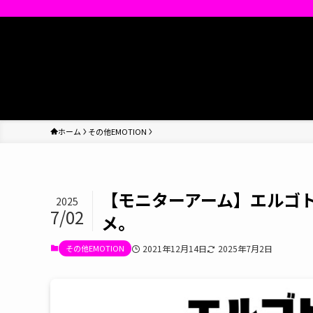
ホーム
その他EMOTION
【モニターアーム】エルゴ
2025
7/02
メ。
その他EMOTION
2021年12月14日
2025年7月2日