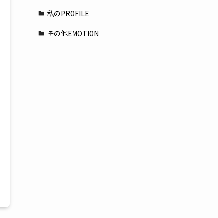
私のPROFILE
その他EMOTION