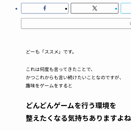
どーも「ススメ」です。
これは何度も言ってきたことで、
かつこれからも言い続けたいことなのですが、
趣味をゲームをすると
どんどんゲームを行う環境を
整えたくなる気持ちありますよね