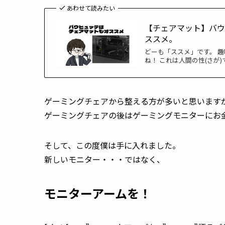
あわせて読みたい
【チェアマット】バウヒ
ススメ。
どーも「ススメ」です。 
ね！ これは人間の性(さが)
ゲーミングチェアから整える方が多いと思います
ゲーミングチェアの後はゲーミングモニターにお
そして、この度僕は手に入れました。
新しいモニター・・・ではなく、
モニターアームを！