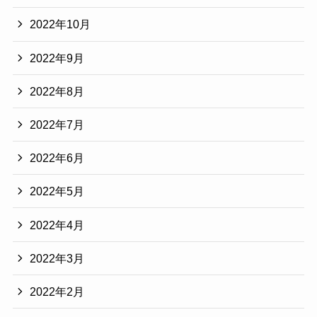
2022年10月
2022年9月
2022年8月
2022年7月
2022年6月
2022年5月
2022年4月
2022年3月
2022年2月