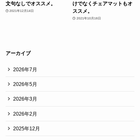
文句なしでオススメ。
けでなくチェアマットもオ
ススメ。
2021年12月14日
2021年10月16日
アーカイブ
2026年7月
2026年5月
2026年3月
2026年2月
2025年12月