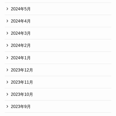
2024年5月
2024年4月
2024年3月
2024年2月
2024年1月
2023年12月
2023年11月
2023年10月
2023年9月