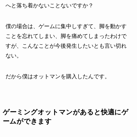
へと落ち着かないことないですか？
僕の場合は、ゲームに集中しすぎて、脚を動かす
ことを忘れてしまい、脚を痛めてしまったわけで
すが、こんなことが今後発生したいとも言い切れ
ない。
だから僕はオットマンを購入したんです。
ゲーミングオットマンがあると快適にゲ
ームができます