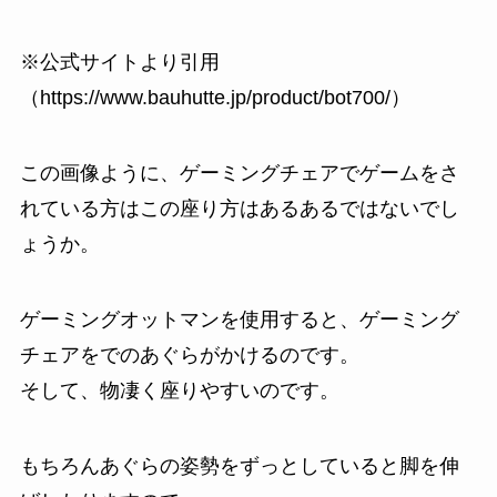
※公式サイトより引用
（https://www.bauhutte.jp/product/bot700/）
この画像ように、ゲーミングチェアでゲームをさ
れている方はこの座り方は
あるある
ではないでし
ょうか。
ゲーミングオットマンを使用すると、ゲーミング
チェアをでのあぐらがかけるのです。
そして、物凄く座りやすいのです。
もちろんあぐらの姿勢をずっとしていると脚を伸