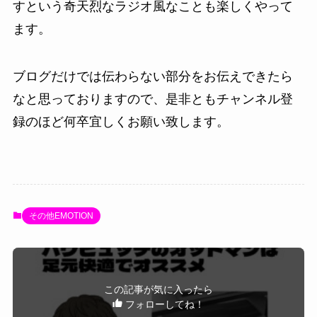
すという奇天烈なラジオ風なことも楽しくやって
ます。
ブログだけでは伝わらない部分をお伝えできたら
なと思っておりますので、是非ともチャンネル登
録のほど何卒宜しくお願い致します。
その他EMOTION
この記事が気に入ったら
フォローしてね！