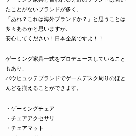
たことがないブランドが多く、
「あれ？これは海外ブランドか？」と思うことは
多々あるかと思いますが、
安心してください！日本企業ですよ！！
ゲーミング家具一式をプロデュースしていること
もあり、
バウヒュッテブランドで
ゲームデスク周りのほと
んどを揃えることができます。
・ゲーミングチェア
・チェアアクセサリ
・チェアマット