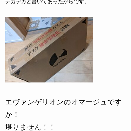
デカデカと書いてあったからです。
エヴァンゲリオンのオマージュです
か！
堪りません！！