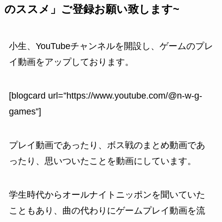
のススメ」ご登録お願い致します~
小生、YouTubeチャンネルを開設し、ゲームのプレ
イ動画をアップしております。
[blogcard url=”https://www.youtube.com/@n-w-g-
games”]
プレイ動画であったり、ボス戦のまとめ動画であ
ったり、思いついたことを動画にしています。
学生時代からオールナイトニッポンを聞いていた
こともあり、曲の代わりにゲームプレイ動画を流