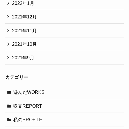
2022年1月
2021年12月
2021年11月
2021年10月
2021年9月
カテゴリー
遊んだWORKS
収支REPORT
私のPROFILE