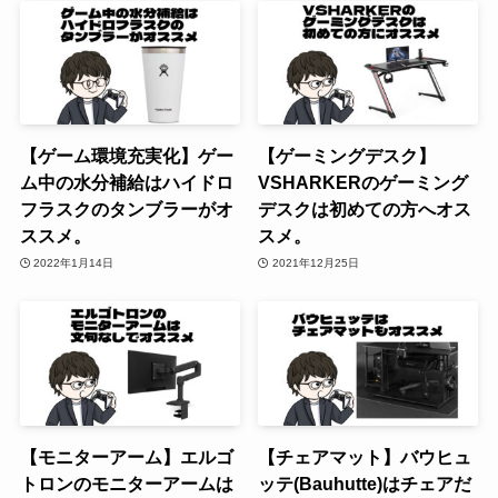
【ゲーム環境充実化】ゲー
【ゲーミングデスク】
ム中の水分補給はハイドロ
VSHARKERのゲーミング
フラスクのタンブラーがオ
デスクは初めての方へオス
ススメ。
スメ。
2022年1月14日
2021年12月25日
【モニターアーム】エルゴ
【チェアマット】バウヒュ
トロンのモニターアームは
ッテ(Bauhutte)はチェアだ