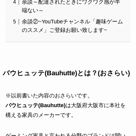
余談～配達されたときにワクワク感が半
端ない～
余談②~YouTubeチャンネル「趣味ゲーム
のススメ」ご登録お願い致します~
バウヒュッテ(Bauhutte)とは？(おさらい)
※以前書いた内容のおさらいです。
バウヒュッテ(Bauhutte)
は大阪府大阪市に本社を
構える家具のメーカーです。
ゲーミング家具と言われる分野のブランドは聞い