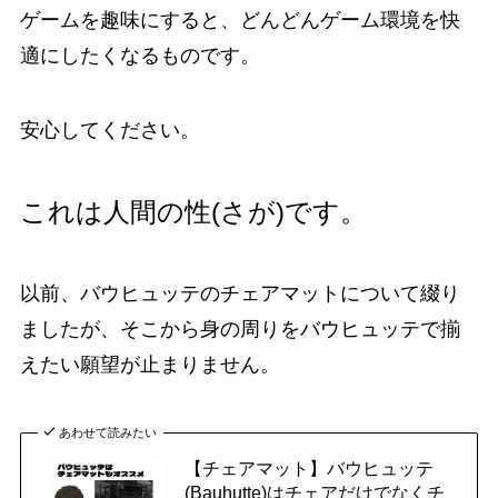
ゲームを趣味にすると、どんどん
ゲーム環境を快
適
にしたくなるものです。
安心してください。
これは人間の性(さが)です。
以前、バウヒュッテのチェアマットについて綴り
ましたが、そこから身の周りをバウヒュッテで揃
えたい願望が止まりません。
あわせて読みたい
【チェアマット】バウヒュッテ
(Bauhutte)はチェアだけでなくチ