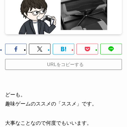
URLをコピーする
どーも。
趣味ゲームのススメの「ススメ」です。
大事なことなので何度でもいいます。