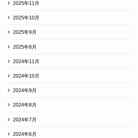
2025年11月
2025年10月
2025年9月
2025年8月
2024年11月
2024年10月
2024年9月
2024年8月
2024年7月
2024年6月