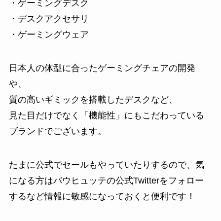
・ゲーミングデスク
・デスクアクセサリ
・ゲーミングウェア
日本人の体型に合ったゲーミングチェアの開発
や、
質の高いギミックを搭載したデスクなど、
見た目だけでなく
「機能性」にもこだわっている
ブランド
でございます。
たまに公式でセールもやっていたりするので、気
になる方はバウヒュッテの公式Twitterをフォロー
するなど情報に敏感になっておくと便利です！