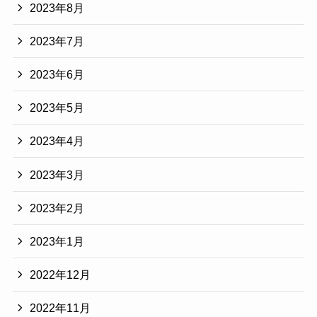
2023年8月
2023年7月
2023年6月
2023年5月
2023年4月
2023年3月
2023年2月
2023年1月
2022年12月
2022年11月