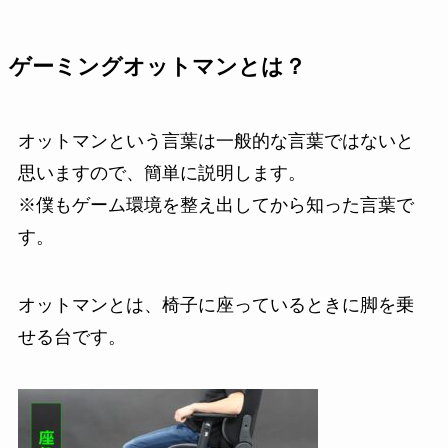
ゲーミングオットマンとは？
オットマンという言葉は一般的な言葉ではないと
思いますので、簡単に説明します。
※僕もゲーム環境を整え出してから知った言葉で
す。
オットマンとは、椅子に座っているときに脚を乗
せる台です。