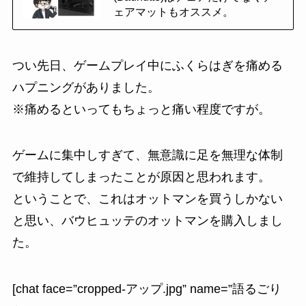
ェアマットもオススメ。
つい先日、ゲームプレイ中にふくらはぎを痛める
ハプニング
がありました。
※痛めるといってもちょっと痛い程度ですが。
ゲームに集中しすぎて、無意識に足を無理な体制
で維持してしまったことが原因と思われます。
ということで、これはオットマンを買うしかない
と思い、
バウヒュッテのオットマン
を購入しまし
た。
[chat face=”cropped-アップ.jpg” name=”語るごり