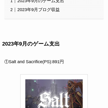
2023年9月のゲーム支出
2023年9月ブログ収益
2023年9月のゲーム支出
①Salt and Sacrifice(PS):891円