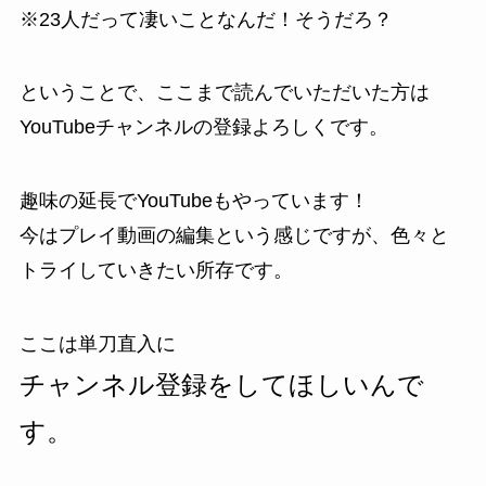
※23人だって凄いことなんだ！そうだろ？
ということで、ここまで読んでいただいた方は
YouTubeチャンネルの登録よろしくです。
趣味の延長でYouTubeもやっています！
今はプレイ動画の編集という感じですが、色々と
トライしていきたい所存です。
ここは単刀直入に
チャンネル登録をしてほしいんで
す。