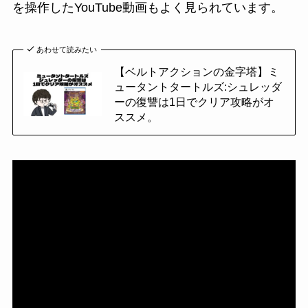
を操作したYouTube動画もよく見られています。
あわせて読みたい
【ベルトアクションの金字塔】ミ
ュータントタートルズ:シュレッダ
ーの復讐は1日でクリア攻略がオ
ススメ。