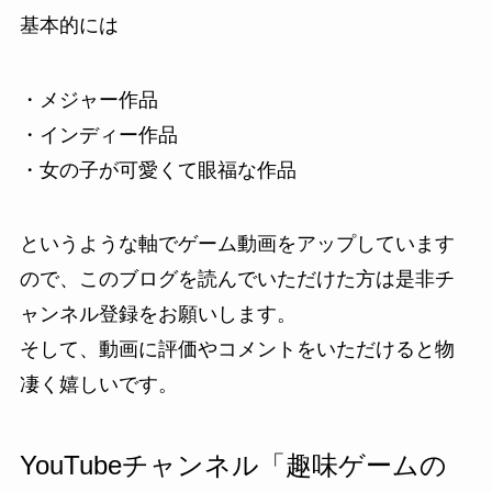
基本的には
・メジャー作品
・インディー作品
・女の子が可愛くて眼福な作品
というような軸でゲーム動画をアップしています
ので、このブログを読んでいただけた方は是非チ
ャンネル登録をお願いします。
そして、動画に評価やコメントをいただけると物
凄く嬉しいです。
YouTubeチャンネル「趣味ゲームの