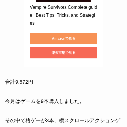
Vampire Survivors Complete guid
e : Best Tips, Tricks, and Strategi
es
Amazonで見る
楽天市場で見る
合計9,572円
今月はゲームを
9本購入
しました。
その中で格ゲーが3本、横スクロールアクションゲ