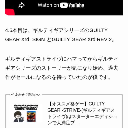
4.5本目は、ギルティギアシリーズの
GUILTY
GEAR Xrd -SIGN-
と
GUILTY GEAR Xrd REV 2
。
ギルティギアストライヴにハマってからギルティ
ギアシリーズのストーリーが気になり始め、過去
作がセールになるのを待っていたのが僕です。
あわせて読みたい
【オススメ格ゲー】GUILTY
GEAR -STRIVE-(ギルティギアス
トライヴ)はスターターエディショ
ンで大満足プ...