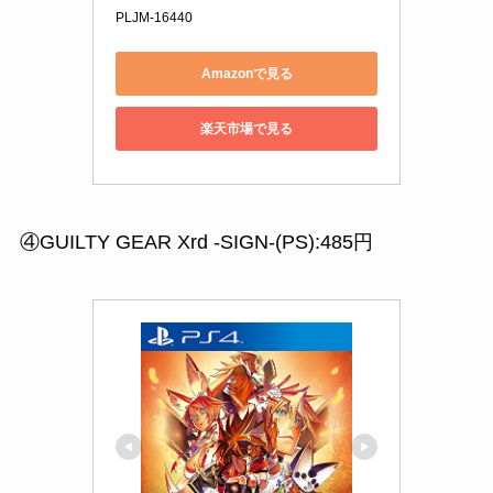
PLJM-16440
Amazonで見る
楽天市場で見る
④GUILTY GEAR Xrd -SIGN-(PS):485円