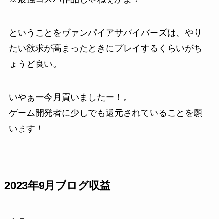
ということをヴァンパイアサバイバーズは、やり
たい欲求が高まったときにプレイするくらいがち
ょうど良い。
いやぁー今月買いましたー！。
ゲーム開発者に少しでも還元されていることを願
います！
2023年9月ブログ収益