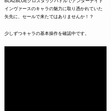
BLAZBLUEクロスタッグバトルでアンダーナイト
インヴァースのキャラの魅力に取り憑かれていた
矢先に、セールで来たではありませんか！？
少しずつキャラの基本操作を確認中です。