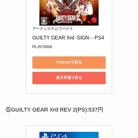
アークシステムワークス
GUILTY GEAR Xrd -SIGN- - PS4
PLJS70004
Amazonで見る
楽天市場で見る
⑤GUILTY GEAR Xrd REV 2(PS):537円