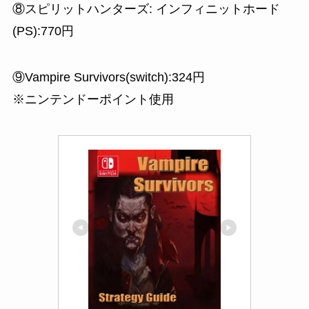
⑧スピリットハンターズ: インフィニットホード
(PS):770円
⑨Vampire Survivors(switch):324円
※ニンテンドーポイント使用