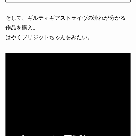
そして、ギルティギアストライヴの流れが分かる
作品を購入。
はやくブリジットちゃんをみたい。