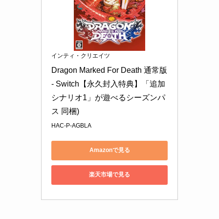
インティ・クリエイツ
Dragon Marked For Death 通常版 
- Switch【永久封入特典】「追加
シナリオ1」が遊べるシーズンパ
ス 同梱)
HAC-P-AGBLA
Amazonで見る
楽天市場で見る