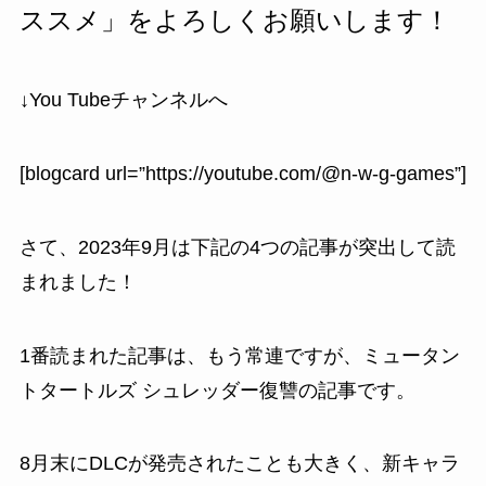
ススメ」をよろしくお願いします！
↓You Tubeチャンネルへ
[blogcard url=”https://youtube.com/@n-w-g-games”]
さて、2023年9月は下記の4つの記事が突出して読
まれました！
1番読まれた記事は、もう常連ですが、
ミュータン
トタートルズ シュレッダー復讐
の記事です。
8月末にDLCが発売されたことも大きく、新キャラ