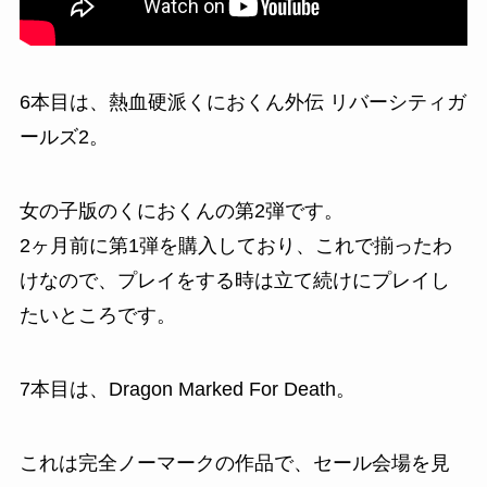
6本目は、
熱血硬派くにおくん外伝 リバーシティガ
ールズ2
。
女の子版のくにおくんの第2弾です。
2ヶ月前に第1弾を購入しており、これで揃ったわ
けなので、プレイをする時は立て続けにプレイし
たいところです。
7本目は、
Dragon Marked For Death
。
これは完全ノーマークの作品で、セール会場を見