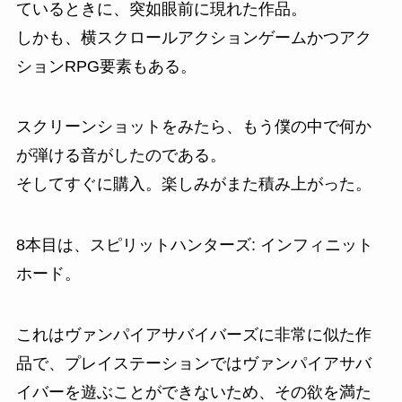
ているときに、突如眼前に現れた作品。
しかも、横スクロールアクションゲームかつアク
ションRPG要素もある。
スクリーンショットをみたら、もう僕の中で何か
が弾ける音がしたのである。
そしてすぐに購入。楽しみがまた積み上がった。
8本目は、
スピリットハンターズ: インフィニット
ホード
。
これは
ヴァンパイアサバイバーズ
に非常に似た作
品で、プレイステーションではヴァンパイアサバ
イバーを遊ぶことができないため、その欲を満た