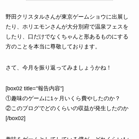
野田クリスタルさんが東京ゲームショウに出展し
たり、ホリエモンさんが大分別府で温泉フェスを
したり、口だけでなくちゃんと形あるものにする
方のことを本当に尊敬しております。
さて、今月を振り返ってみましょうかね！
[box02 title=”報告内容”]
①趣味のゲームに1ヶ月いくら費やしたのか？
②このブログでどのくらいの収益が発生したのか
[/box02]