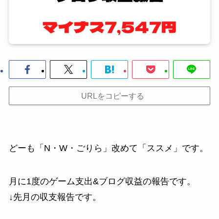
URLをコピーする
どーも「N・W・ごりら」改めて「ススメ」です。
月に1度のゲーム支出&ブログ収益の報告です。
↓先月の収支報告です。