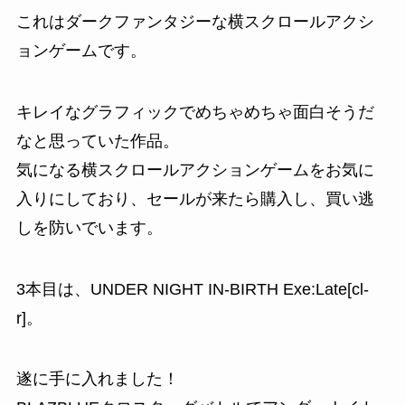
これはダークファンタジーな横スクロールアクシ
ョンゲームです。
キレイなグラフィックでめちゃめちゃ面白そうだ
なと思っていた作品。
気になる横スクロールアクションゲームをお気に
入りにしており、セールが来たら購入し、買い逃
しを防いでいます。
3本目は、
UNDER NIGHT IN-BIRTH Exe:Late[cl-
r]
。
遂に手に入れました！