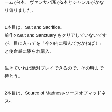
ームが4本、ヴァンサバ系が2本とジャンルがかな
り偏りました。
1本目は、
Salt and Sacrifice
。
前作のSalt and Sanctuary もクリアしていないです
が、目に入ってを
「今の内に積んでおかねば！」
と使命感に駆られ購入。
生きていれば絶対プレイできるので、その時まで
待とう。
2本目は、
Source of Madness-ソースオブマッドネ
ス-
。