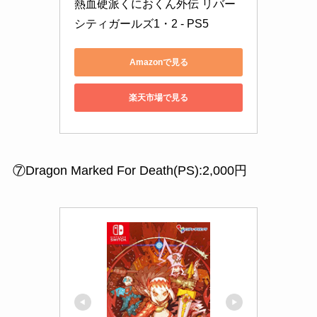
熱血硬派くにおくん外伝 リバー
シティガールズ1・2 - PS5
Amazonで見る
楽天市場で見る
⑦Dragon Marked For Death(PS):2,000円