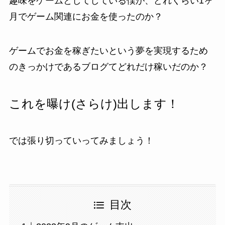
趣味をゲームとしてしている僕が、どれくらい1ヶ
月でゲーム関連にお金を使ったのか？
ゲームでお金を稼ぎたいという夢を実現するため
のきっかけであるブログてどれだけ稼いだのか？
これを曝け(さらけ)出します！
では張り切っていってみましょう！
目次