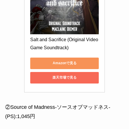
Salt and Sacrifice (Original Video 
Game Soundtrack)
Amazonで見る
楽天市場で見る
②Source of Madness-ソースオブマッドネス-
(PS):1,045円