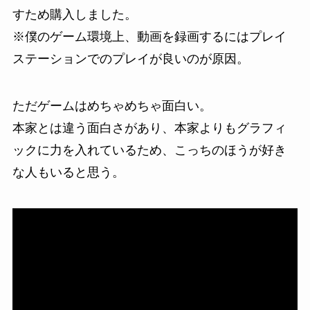
すため購入しました。
※僕のゲーム環境上、動画を録画するにはプレイ
ステーションでのプレイが良いのが原因。
ただゲームはめちゃめちゃ面白い。
本家とは違う面白さがあり、本家よりもグラフィ
ックに力を入れているため、こっちのほうが好き
な人もいると思う。