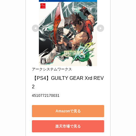
アークシステムワークス
【PS4】GUILTY GEAR Xrd REV 
2
4510772170031
Amazonで見る
楽天市場で見る