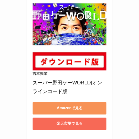
吉本興業
スーパー野田ゲーWORLD|オン
ラインコード版
Amazonで見る
楽天市場で見る