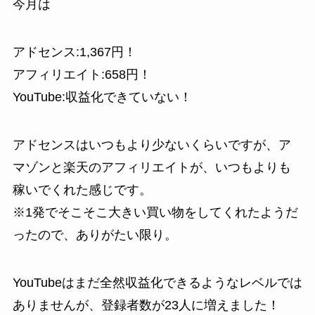
今月は
アドセンス:1,367円！
アフィリエイト:658円！
YouTube:収益化できていない！
アドセンスはいつもより少ないくらいですが、ア
マゾンと楽天のアフィリエイトが、いつもよりも
稼いでくれた感じです。
※1発でそこそこ大きい買い物をしてくれたようだ
ったので、ありがたい限り。
YouTubeはまだ全然収益化できるようなレベルでは
ありませんが、
登録者数が23人
に増えました！