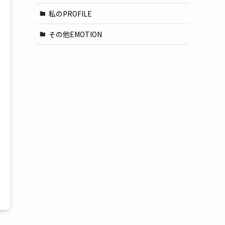
私のPROFILE
その他EMOTION