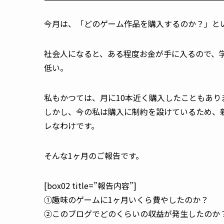
今月は、
「どのゲーム作品を購入するのか？」
と
社会人になると、ある程度お金が手に入るので、
低い。
私もかつては、月に10本近く購入したこともあり
しかし、今の私は購入に制約を設けているため、
レなわけです。
そんな1ヶ月のご報告です。
[box02 title=”報告内容”]
①趣味のゲームに1ヶ月いくら費やしたのか？
②このブログでどのくらいの収益が発生したのか？[/