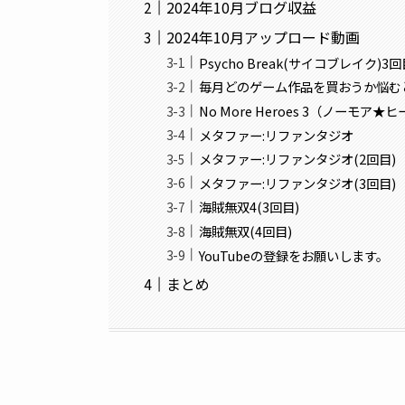
2024年10月ブログ収益
2024年10月アップロード動画
Psycho Break(サイコブレイク)3
毎月どのゲーム作品を買おうか悩む
No More Heroes 3（ノーモ
メタファー:リファンタジオ
メタファー:リファンタジオ(2回目)
メタファー:リファンタジオ(3回目)
海賊無双4(3回目)
海賊無双(4回目)
YouTubeの登録をお願いします。
まとめ