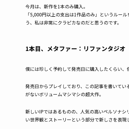
今月は、新作を1本のみ購入。
「5,000円以上の支出は1作品のみ」
というルール
う、私は非常にクラピカなのだと思うのです。
1本目、
メタファー：リファンタジオ
僕には珍しく予約して発売日に購入したくらい、
発売日からプレイしており、この記事を書いてい
がないボリュームマシマシの超大作。
新しいIPではあるものの、人気の高いペルソナシ
い世界観とストーリーという部分で新しさを表現