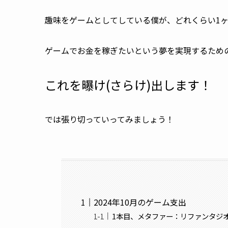
趣味をゲームとしてしている僕が、どれくらい1
ゲームでお金を稼ぎたいという夢を実現するため
これを曝け(さらけ)出します！
では張り切っていってみましょう！
2024年10月のゲーム支出
1本目、メタファー：リファンタジ