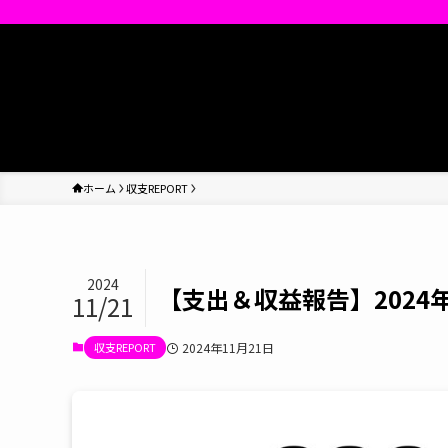
ホーム
収支REPORT
2024
【支出＆収益報告】2024
11/21
収支REPORT
2024年11月21日