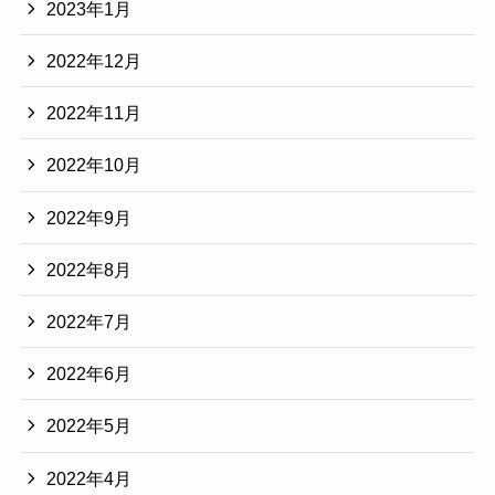
2023年1月
2022年12月
2022年11月
2022年10月
2022年9月
2022年8月
2022年7月
2022年6月
2022年5月
2022年4月