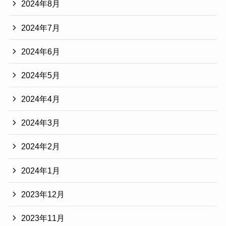
2024年8月
2024年7月
2024年6月
2024年5月
2024年4月
2024年3月
2024年2月
2024年1月
2023年12月
2023年11月