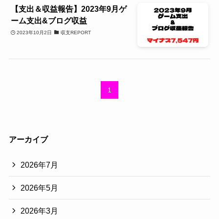
【支出＆収益報告】2023年9月ゲ
ーム支出&ブログ収益
2023年10月2日
収支REPORT
1
アーカイブ
2026年7月
2026年5月
2026年3月