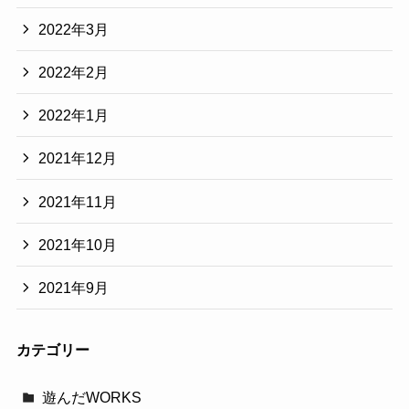
2022年3月
2022年2月
2022年1月
2021年12月
2021年11月
2021年10月
2021年9月
カテゴリー
遊んだWORKS