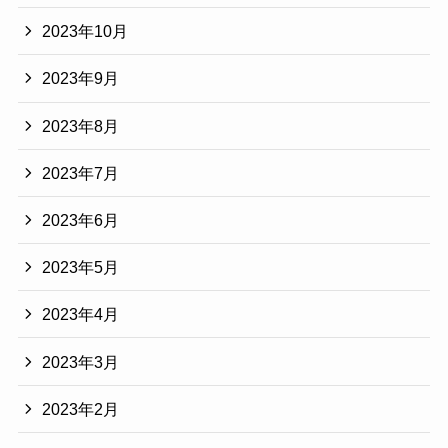
2023年10月
2023年9月
2023年8月
2023年7月
2023年6月
2023年5月
2023年4月
2023年3月
2023年2月