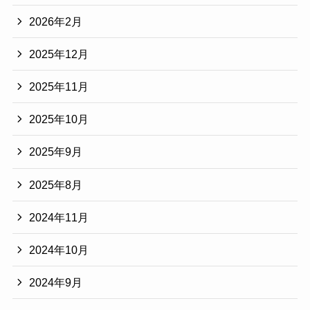
2026年2月
2025年12月
2025年11月
2025年10月
2025年9月
2025年8月
2024年11月
2024年10月
2024年9月